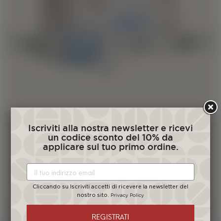
Iscriviti alla nostra newsletter e ricevi
Sencaf
un codice sconto del 10% da
CIALDE
applicare sul tuo primo ordine.
Cliccando su Iscriviti accetti di ricevere la newsletter del
nostro sito.
Privacy Policy
Visualizzati 1-3 su 3 articoli
REGISTRATI