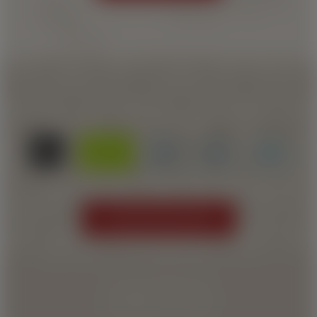
LE NOSTRE CERTIFICAZIONI