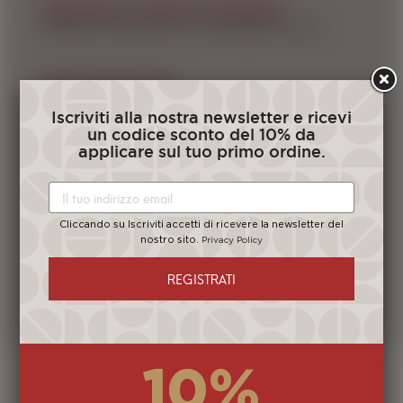
PRINCIPALI PAESI D’ORIGINE
AMERICA CENTRALE, SUD AMERICA, INDIA
COMPOSIZIONE
80 % Arabica | 20 % Robusta
Iscriviti alla nostra newsletter e ricevi
un codice sconto del 10% da
applicare sul tuo primo ordine.
Cliccando su Iscriviti accetti di ricevere la newsletter del
nostro sito.
Privacy Policy
REGISTRATI
10%
NOTE SENSORIALI