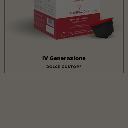
IV Generazione
DOLCE GUSTO®*