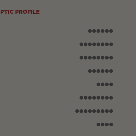
PTIC PROFILE