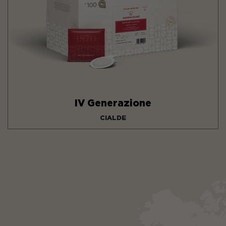
IV Generazione
CIALDE