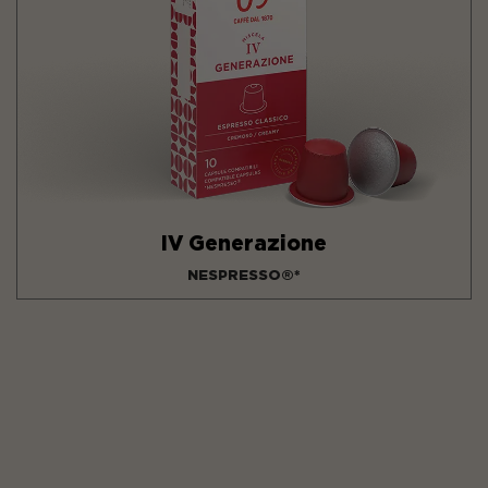
IV Generazione
NESPRESSO®*