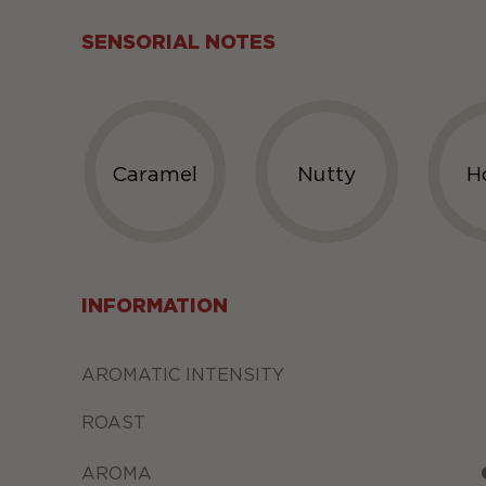
SENSORIAL NOTES
Caramel
Nutty
H
INFORMATION
AROMATIC INTENSITY
ROAST
AROMA