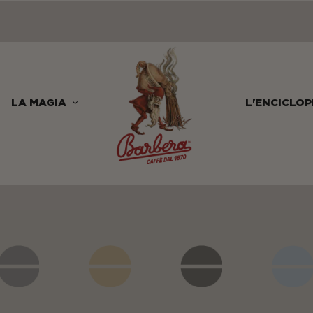
LA MAGIA
L'ENCICLOP