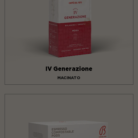
IV Generazione
MACINATO