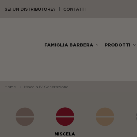
SEI UN DISTRIBUTORE?
CONTATTI
|
FAMIGLIA BARBERA
PRODOTTI
Home
Miscela IV Generazione
MISCELA