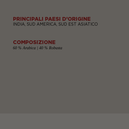
PRINCIPALI PAESI D’ORIGINE
INDIA, SUD AMERICA, SUD EST ASIATICO
COMPOSIZIONE
60 % Arabica | 40 % Robusta