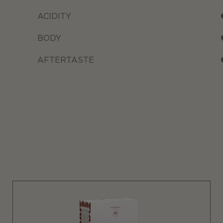
ACIDITY
BODY
AFTERTASTE