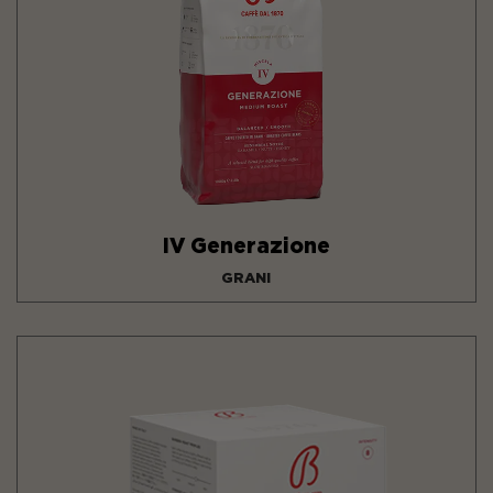
IV Generazione
GRANI