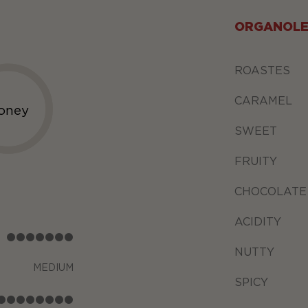
ORGANOLE
ROASTES
CARAMEL
oney
SWEET
FRUITY
CHOCOLATE
ACIDITY
NUTTY
MEDIUM
SPICY