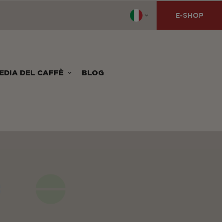
E-SHOP
EDIA DEL CAFFÈ
BLOG