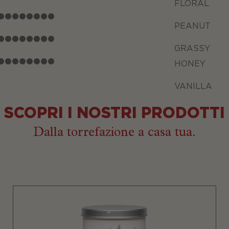
FLORAL
PEANUT
GRASSY
HONEY
VANILLA
SCOPRI I NOSTRI PRODOTTI
Dalla torrefazione a casa tua.